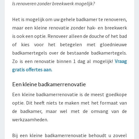
Is renoveren zonder breekwerk mogelijk?
Het is mogelijk om uw gehele badkamer te renoveren,
maar een kleine renovatie zonder hak- en breekwerk
is ook een optie. Renoveer alleen de douche of het bad
of kies voor het betegelen met gloednieuwe
badkamertegels over de bestaande badkamertegels.
Zo is een renovatie binnen 1 dag al mogelijk!
Vraag
gratis offertes aan.
Een kleine badkamerrenovatie
Een kleine badkamerrenovatie is de meest goedkope
optie. Dit heeft niets te maken met het formaat van
de badkamer, maar wel met de omvang van de
werkzaamheden.
Bij een kleine badkamerrenovatie behoudt u zoveel