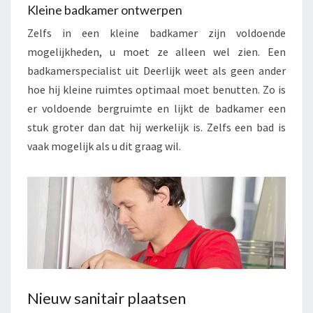
Kleine badkamer ontwerpen
Zelfs in een kleine badkamer zijn voldoende
mogelijkheden, u moet ze alleen wel zien. Een
badkamerspecialist uit Deerlijk weet als geen ander
hoe hij kleine ruimtes optimaal moet benutten. Zo is
er voldoende bergruimte en lijkt de badkamer een
stuk groter dan dat hij werkelijk is. Zelfs een bad is
vaak mogelijk als u dit graag wil.
Nieuw sanitair plaatsen