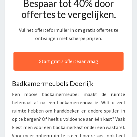
Bespaar tot 40% door
offertes te vergelijken.
Vul het offerteformulier in om gratis offertes te
ontvangen met scherpe prijzen.
Start gratis offerteaanvraag
Badkamermeubels Deerlijk
Een mooie badkamermeubel maakt de ruimte
helemaal af na een badkamerrenovatie. Wilt u veel
ruimte hebben om handdoeken en andere spullen in
op te bergen? Of heeft u voldoende aan één kast? Vaak
kiest men voor een badkamerkast onder een wastafel.
Voor meer opbergruimte is een hogere kast ook heel