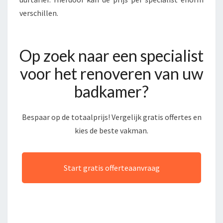
verschillen.
Op zoek naar een specialist
voor het renoveren van uw
badkamer?
Bespaar op de totaalprijs! Vergelijk gratis offertes en
kies de beste vakman.
Start gratis offerteaanvraag