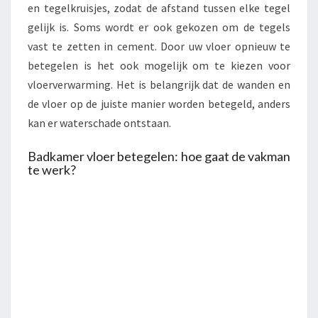
en tegelkruisjes, zodat de afstand tussen elke tegel
gelijk is. Soms wordt er ook gekozen om de tegels
vast te zetten in cement. Door uw vloer opnieuw te
betegelen is het ook mogelijk om te kiezen voor
vloerverwarming. Het is belangrijk dat de wanden en
de vloer op de juiste manier worden betegeld, anders
kan er waterschade ontstaan.
Badkamer vloer betegelen: hoe gaat de vakman
te werk?