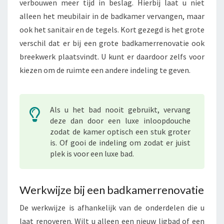
verbouwen meer tijd in beslag. Hierbij laat u niet
alleen het meubilair in de badkamer vervangen, maar
ook het sanitair en de tegels. Kort gezegd is het grote
verschil dat er bij een grote badkamerrenovatie ook
breekwerk plaatsvindt. U kunt er daardoor zelfs voor
kiezen om de ruimte een andere indeling te geven.
Als u het bad nooit gebruikt, vervang
deze dan door een luxe inloopdouche
zodat de kamer optisch een stuk groter
is. Of gooi de indeling om zodat er juist
plek is voor een luxe bad.
Werkwijze bij een badkamerrenovatie
De werkwijze is afhankelijk van de onderdelen die u
laat renoveren. Wilt u alleen een nieuw ligbad of een