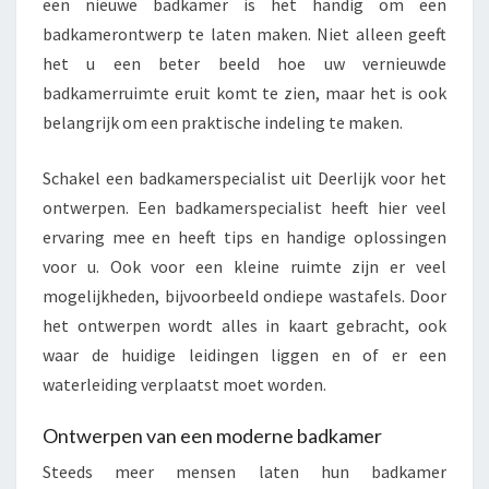
een nieuwe badkamer is het handig om een
badkamerontwerp te laten maken. Niet alleen geeft
het u een beter beeld hoe uw vernieuwde
badkamerruimte eruit komt te zien, maar het is ook
belangrijk om een praktische indeling te maken.
Schakel een badkamerspecialist uit Deerlijk voor het
ontwerpen. Een badkamerspecialist heeft hier veel
ervaring mee en heeft tips en handige oplossingen
voor u. Ook voor een kleine ruimte zijn er veel
mogelijkheden, bijvoorbeeld ondiepe wastafels. Door
het ontwerpen wordt alles in kaart gebracht, ook
waar de huidige leidingen liggen en of er een
waterleiding verplaatst moet worden.
Ontwerpen van een moderne badkamer
Steeds meer mensen laten hun badkamer