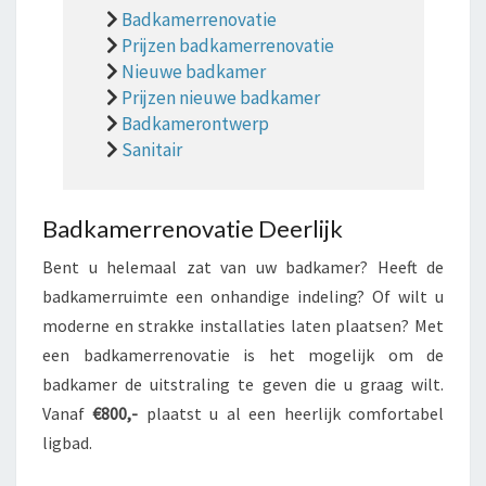
Badkamerrenovatie
Prijzen badkamerrenovatie
Nieuwe badkamer
Prijzen nieuwe badkamer
Badkamerontwerp
Sanitair
Badkamerrenovatie Deerlijk
Bent u helemaal zat van uw badkamer? Heeft de
badkamerruimte een onhandige indeling? Of wilt u
moderne en strakke installaties laten plaatsen? Met
een badkamerrenovatie is het mogelijk om de
badkamer de uitstraling te geven die u graag wilt.
Vanaf
€800,-
plaatst u al een heerlijk comfortabel
ligbad.