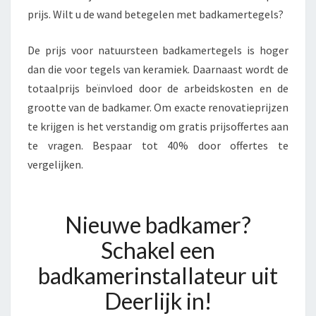
prijs. Wilt u de wand betegelen met badkamertegels?
De prijs voor natuursteen badkamertegels is hoger
dan die voor tegels van keramiek. Daarnaast wordt de
totaalprijs beïnvloed door de arbeidskosten en de
grootte van de badkamer. Om exacte renovatieprijzen
te krijgen is het verstandig om gratis prijsoffertes aan
te vragen. Bespaar tot 40% door offertes te
vergelijken.
Nieuwe badkamer?
Schakel een
badkamerinstallateur uit
Deerlijk in!