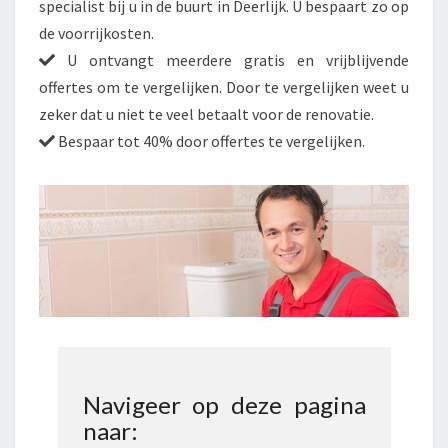
specialist bij u in de buurt in Deerlijk. U bespaart zo op
de voorrijkosten.
U ontvangt meerdere gratis en vrijblijvende
offertes om te vergelijken. Door te vergelijken weet u
zeker dat u niet te veel betaalt voor de renovatie.
Bespaar tot 40% door offertes te vergelijken.
Navigeer op deze pagina
naar: