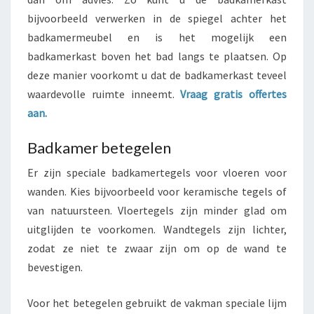
bijvoorbeeld verwerken in de spiegel achter het
badkamermeubel en is het mogelijk een
badkamerkast boven het bad langs te plaatsen. Op
deze manier voorkomt u dat de badkamerkast teveel
waardevolle ruimte inneemt.
Vraag gratis offertes
aan.
Badkamer betegelen
Er zijn speciale badkamertegels voor vloeren voor
wanden. Kies bijvoorbeeld voor keramische tegels of
van natuursteen. Vloertegels zijn minder glad om
uitglijden te voorkomen. Wandtegels zijn lichter,
zodat ze niet te zwaar zijn om op de wand te
bevestigen.
Voor het betegelen gebruikt de vakman speciale lijm