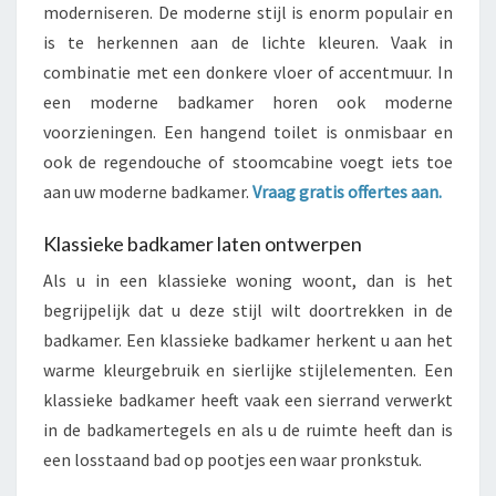
moderniseren. De moderne stijl is enorm populair en
is te herkennen aan de lichte kleuren. Vaak in
combinatie met een donkere vloer of accentmuur. In
een moderne badkamer horen ook moderne
voorzieningen. Een hangend toilet is onmisbaar en
ook de regendouche of stoomcabine voegt iets toe
aan uw moderne badkamer.
Vraag gratis offertes aan.
Klassieke badkamer laten ontwerpen
Als u in een klassieke woning woont, dan is het
begrijpelijk dat u deze stijl wilt doortrekken in de
badkamer. Een klassieke badkamer herkent u aan het
warme kleurgebruik en sierlijke stijlelementen. Een
klassieke badkamer heeft vaak een sierrand verwerkt
in de badkamertegels en als u de ruimte heeft dan is
een losstaand bad op pootjes een waar pronkstuk.