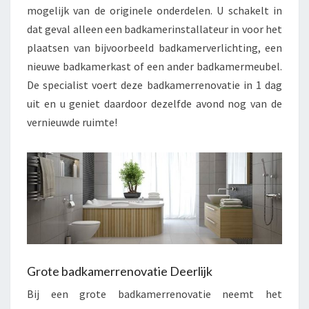
mogelijk van de originele onderdelen. U schakelt in
dat geval alleen een badkamerinstallateur in voor het
plaatsen van bijvoorbeeld badkamerverlichting, een
nieuwe badkamerkast of een ander badkamermeubel.
De specialist voert deze badkamerrenovatie in 1 dag
uit en u geniet daardoor dezelfde avond nog van de
vernieuwde ruimte!
Grote badkamerrenovatie Deerlijk
Bij een grote badkamerrenovatie neemt het