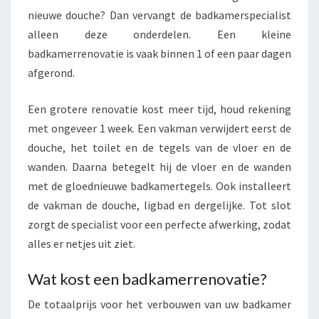
nieuwe douche? Dan vervangt de badkamerspecialist
alleen deze onderdelen. Een kleine
badkamerrenovatie is vaak binnen 1 of een paar dagen
afgerond.
Een grotere renovatie kost meer tijd, houd rekening
met ongeveer 1 week. Een vakman verwijdert eerst de
douche, het toilet en de tegels van de vloer en de
wanden. Daarna betegelt hij de vloer en de wanden
met de gloednieuwe badkamertegels. Ook installeert
de vakman de douche, ligbad en dergelijke. Tot slot
zorgt de specialist voor een perfecte afwerking, zodat
alles er netjes uit ziet.
Wat kost een badkamerrenovatie?
De totaalprijs voor het verbouwen van uw badkamer