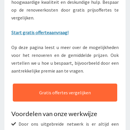
hoogwaardige kwaliteit en deskundige hulp. Bespaar
op de renoveerkosten door gratis prijsoffertes te
vergelijken.
Start gratis offerteaanvraag!
Op deze pagina leest u meer over de mogelijkheden
voor het renoveren en de gemiddelde prijzen. Ook
vertellen we u hoe u bespaart, bijvoorbeeld door een
aantrekkelijke premie aan te vragen.
Gratis offertes vergelijken
Voordelen van onze werkwijze
Door ons uitgebreide netwerk is er altijd een