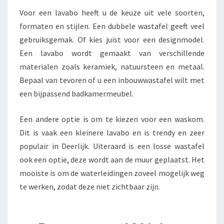
Voor een lavabo heeft u de keuze uit vele soorten,
formaten en stijlen. Een dubbele wastafel geeft veel
gebruiksgemak. Of kies juist voor een designmodel.
Een lavabo wordt gemaakt van verschillende
materialen zoals keramiek, natuursteen en metaal.
Bepaal van tevoren of u een inbouwwastafel wilt met
een bijpassend badkamermeubel.
Een andere optie is om te kiezen voor een waskom.
Dit is vaak een kleinere lavabo en is trendy en zeer
populair in Deerlijk. Uiteraard is een losse wastafel
ook een optie, deze wordt aan de muur geplaatst. Het
mooiste is om de waterleidingen zoveel mogelijk weg
te werken, zodat deze niet zichtbaar zijn.