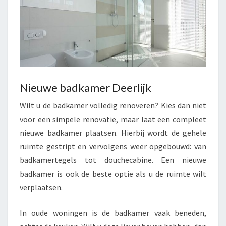
Nieuwe badkamer Deerlijk
Wilt u de badkamer volledig renoveren? Kies dan niet
voor een simpele renovatie, maar laat een compleet
nieuwe badkamer plaatsen. Hierbij wordt de gehele
ruimte gestript en vervolgens weer opgebouwd: van
badkamertegels tot douchecabine. Een nieuwe
badkamer is ook de beste optie als u de ruimte wilt
verplaatsen.
In oude woningen is de badkamer vaak beneden,