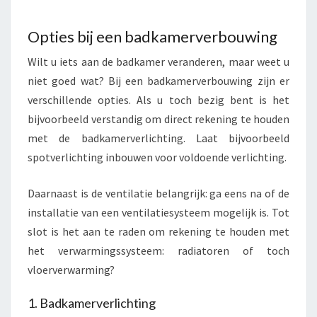
Opties bij een badkamerverbouwing
Wilt u iets aan de badkamer veranderen, maar weet u
niet goed wat? Bij een badkamerverbouwing zijn er
verschillende opties. Als u toch bezig bent is het
bijvoorbeeld verstandig om direct rekening te houden
met de badkamerverlichting. Laat bijvoorbeeld
spotverlichting inbouwen voor voldoende verlichting.
Daarnaast is de ventilatie belangrijk: ga eens na of de
installatie van een ventilatiesysteem mogelijk is. Tot
slot is het aan te raden om rekening te houden met
het verwarmingssysteem: radiatoren of toch
vloerverwarming?
1. Badkamerverlichting