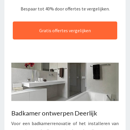
Bespaar tot 40% door offertes te vergelijken.
Gratis offertes vergelijken
Badkamer ontwerpen Deerlijk
Voor een badkamerrenovatie of het installeren van