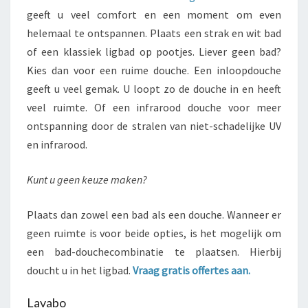
geeft u veel comfort en een moment om even
helemaal te ontspannen. Plaats een strak en wit bad
of een klassiek ligbad op pootjes. Liever geen bad?
Kies dan voor een ruime douche. Een inloopdouche
geeft u veel gemak. U loopt zo de douche in en heeft
veel ruimte. Of een infrarood douche voor meer
ontspanning door de stralen van niet-schadelijke UV
en infrarood.
Kunt u geen keuze maken?
Plaats dan zowel een bad als een douche. Wanneer er
geen ruimte is voor beide opties, is het mogelijk om
een bad-douchecombinatie te plaatsen. Hierbij
doucht u in het ligbad.
Vraag gratis offertes aan.
Lavabo