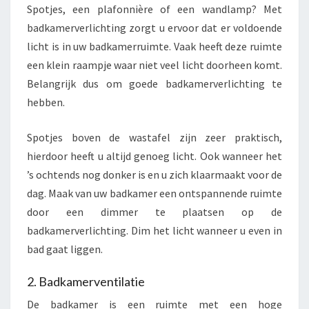
Spotjes, een plafonnière of een wandlamp? Met
badkamerverlichting zorgt u ervoor dat er voldoende
licht is in uw badkamerruimte. Vaak heeft deze ruimte
een klein raampje waar niet veel licht doorheen komt.
Belangrijk dus om goede badkamerverlichting te
hebben.
Spotjes boven de wastafel zijn zeer praktisch,
hierdoor heeft u altijd genoeg licht. Ook wanneer het
’s ochtends nog donker is en u zich klaarmaakt voor de
dag. Maak van uw badkamer een ontspannende ruimte
door een dimmer te plaatsen op de
badkamerverlichting. Dim het licht wanneer u even in
bad gaat liggen.
2. Badkamerventilatie
De badkamer is een ruimte met een hoge