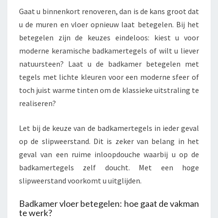
Gaat u binnenkort renoveren, dan is de kans groot dat
u de muren en vloer opnieuw laat betegelen. Bij het
betegelen zijn de keuzes eindeloos: kiest u voor
moderne keramische badkamertegels of wilt u liever
natuursteen? Laat u de badkamer betegelen met
tegels met lichte kleuren voor een moderne sfeer of
toch juist warme tinten om de klassieke uitstraling te
realiseren?
Let bij de keuze van de badkamertegels in ieder geval
op de slipweerstand. Dit is zeker van belang in het
geval van een ruime inloopdouche waarbij u op de
badkamertegels zelf doucht. Met een hoge
slipweerstand voorkomt u uitglijden.
Badkamer vloer betegelen: hoe gaat de vakman
te werk?