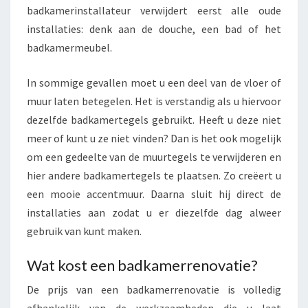
badkamerinstallateur verwijdert eerst alle oude
installaties: denk aan de douche, een bad of het
badkamermeubel.
In sommige gevallen moet u een deel van de vloer of
muur laten betegelen. Het is verstandig als u hiervoor
dezelfde badkamertegels gebruikt. Heeft u deze niet
meer of kunt u ze niet vinden? Dan is het ook mogelijk
om een gedeelte van de muurtegels te verwijderen en
hier andere badkamertegels te plaatsen. Zo creëert u
een mooie accentmuur. Daarna sluit hij direct de
installaties aan zodat u er diezelfde dag alweer
gebruik van kunt maken.
Wat kost een badkamerrenovatie?
De prijs van een badkamerrenovatie is volledig
afhankelijk van de werkzaamheden die u laat