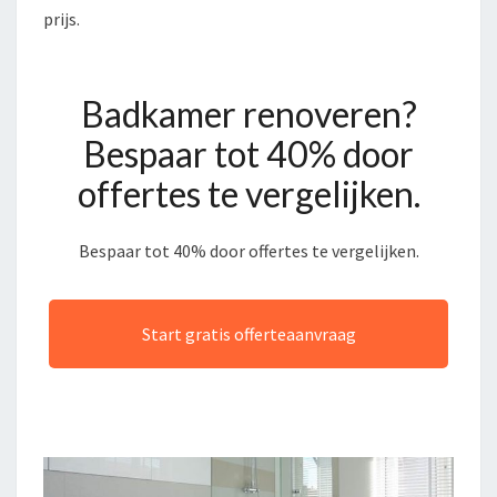
prijs.
Badkamer renoveren?
Bespaar tot 40% door
offertes te vergelijken.
Bespaar tot 40% door offertes te vergelijken.
Start gratis offerteaanvraag