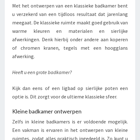
Met het ontwerpen van een klassieke badkamer bent
u verzekerd van een tijdloos resultaat dat jarenlang
meegaat. De klassieke ruimte maakt goed gebruik van
warme kleuren en materialen en sierlijke
afwerkingen. Denk hierbij onder andere aan koperen
of chromen kranen, tegels met een hoogglans
afwerking.
Heeft u een grote badkamer?
Kijk dan eens of een ligbad op sierlijke poten een
optie is. Dit zorgt voor de ultieme klassieke sfeer.
Kleine badkamer ontwerpen
Zelfs in kleine badkamers is er voldoende mogelijk.
Een vakman is ervaren in het ontwerpen van kleine
ruimtes, zodat alles praktisch ingedeeld is. Zo kunt u