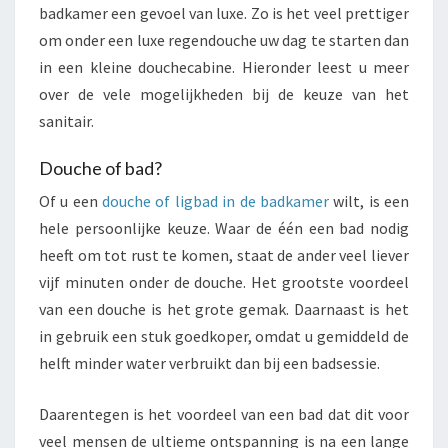
badkamer een gevoel van luxe. Zo is het veel prettiger
om onder een luxe regendouche uw dag te starten dan
in een kleine douchecabine. Hieronder leest u meer
over de vele mogelijkheden bij de keuze van het
sanitair.
Douche of bad?
Of u een
douche of ligbad in de badkamer
wilt, is een
hele persoonlijke keuze. Waar de één een bad nodig
heeft om tot rust te komen, staat de ander veel liever
vijf minuten onder de douche. Het grootste voordeel
van een douche is het grote gemak. Daarnaast is het
in gebruik een stuk goedkoper, omdat u gemiddeld de
helft minder water verbruikt dan bij een badsessie.
Daarentegen is het voordeel van een bad dat dit voor
veel mensen de ultieme ontspanning is na een lange