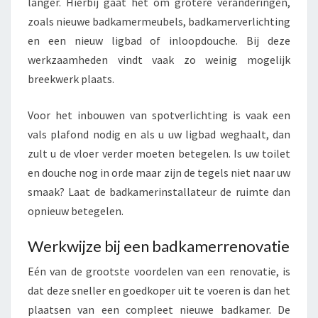
langer. Hierbij gaat het om grotere veranderingen,
zoals nieuwe badkamermeubels, badkamerverlichting
en een nieuw ligbad of inloopdouche. Bij deze
werkzaamheden vindt vaak zo weinig mogelijk
breekwerk plaats.
Voor het inbouwen van spotverlichting is vaak een
vals plafond nodig en als u uw ligbad weghaalt, dan
zult u de vloer verder moeten betegelen. Is uw toilet
en douche nog in orde maar zijn de tegels niet naar uw
smaak? Laat de badkamerinstallateur de ruimte dan
opnieuw betegelen.
Werkwijze bij een badkamerrenovatie
Eén van de grootste voordelen van een renovatie, is
dat deze sneller en goedkoper uit te voeren is dan het
plaatsen van een compleet nieuwe badkamer. De