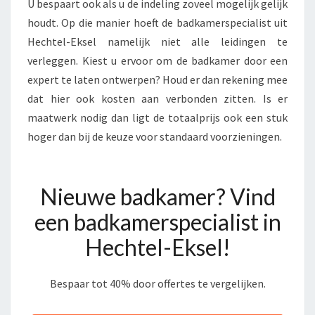
U bespaart ook als u de indeling zoveel mogelijk gelijk
houdt. Op die manier hoeft de badkamerspecialist uit
Hechtel-Eksel namelijk niet alle leidingen te
verleggen. Kiest u ervoor om de badkamer door een
expert te laten ontwerpen? Houd er dan rekening mee
dat hier ook kosten aan verbonden zitten. Is er
maatwerk nodig dan ligt de totaalprijs ook een stuk
hoger dan bij de keuze voor standaard voorzieningen.
Nieuwe badkamer? Vind
een badkamerspecialist in
Hechtel-Eksel!
Bespaar tot 40% door offertes te vergelijken.