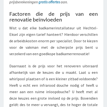
prijsberekeningen
gratis offertes
aan.
Factoren die de prijs van een
renovatie beïnvloeden
Wist u dat elke badkamerinstallateur uit Hechtel-
Eksel zijn eigen tarief hanteert? Hierdoor verschillen
de arbeidskosten enorm per specialist. Door te kiezen
voor de vakman met de scherpste prijs bent u
verzekerd van een goedkope badkamerrenovatie!
Daarnaast is de prijs voor het renoveren uiteraard
afhankelijk van de keuzes die u maakt. Laat u een
whirlpool plaatsen of is een kleiner zitbad voldoende?
Heeft u echt een infrarood douche nodig of heeft u
meer aan een ruime inloopdouche? U heeft met al
deze keuzes een grote invloed op de prijs. Bovendien
geldt: des te meer u vervangt, des te hoger de totale