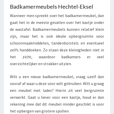
Badkamermeubels Hechtel-Eksel
Wanneer men spreekt over het badkamermeubel, dan
gaat het in de meeste gevallen over het kastje onder
de wastafel. Badkamermeubels kunnen relatief klein
zijn, maar het is ook ideale opbergruimte voor
schoonmaakmiddelen, tandenborstels en eventueel
zelfs handdoeken. Zo staan deze kleinigheden niet in
het zicht, waardoor badkamers er veel
overzichtelijker en strakker uitzien.
Wilt u een nieuw badkamermeubel, vraag uzelf dan
vooraf af waar u deze voor wilt gebruiken. Wilt u graag
een meubel met lades? Hierin zit veel bergruimte
verwerkt. Gaat u liever voor een kastje, houd er dan
rekening mee dat dit meubel minder geschikt is voor
het opbergen van grotere spullen.