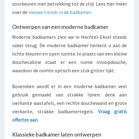
voorkeuren met betrekking tot de stijl. Lees hier meer
over de
nieuwe trends in de badkamer
.
Ontwerpen van een moderne badkamer
Moderne badkamers zien we in Hechtel-Eksel steeds
vaker terug. De moderne badkamer herkent u aan de
lichte kleuren en open ruimte. In plaats van een kleine
douchecabine staat er een ruime inloopdouche,
waardoor de ruimte optisch een stuk groter lijkt.
Bovendien wordt er in een moderne badkamer veel
gebruik gemaakt van strakke lijnen: denk aan
vierkante wastafels, een rechte douchewand en grote
vierkante, strakke badkamertegels.
Vraag gratis
offertes aan.
Klassieke badkamer laten ontwerpen