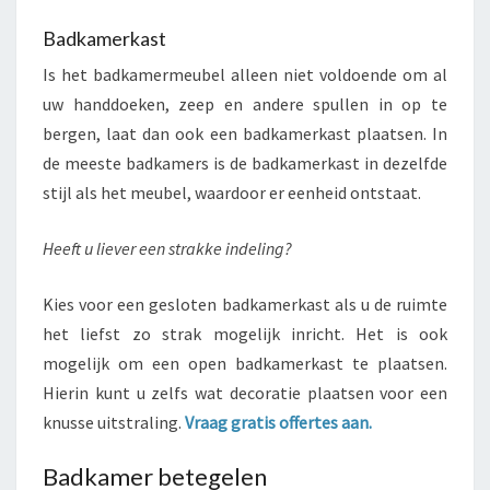
Badkamerkast
Is het badkamermeubel alleen niet voldoende om al
uw handdoeken, zeep en andere spullen in op te
bergen, laat dan ook een badkamerkast plaatsen. In
de meeste badkamers is de badkamerkast in dezelfde
stijl als het meubel, waardoor er eenheid ontstaat.
Heeft u liever een strakke indeling?
Kies voor een gesloten badkamerkast als u de ruimte
het liefst zo strak mogelijk inricht. Het is ook
mogelijk om een open badkamerkast te plaatsen.
Hierin kunt u zelfs wat decoratie plaatsen voor een
knusse uitstraling.
Vraag gratis offertes aan.
Badkamer betegelen