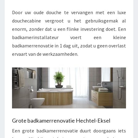
Door uw oude douche te vervangen met een luxe
douchecabine vergroot u het gebruiksgemak al
enorm, zonder dat u een flinke investering doet. Een
badkamerinstallateur voert een kleine
badkamerrenovatie in 1 dag uit, zodat u geen overlast
ervaart van de werkzaamheden.
Grote badkamerrenovatie Hechtel-Eksel
Een grote badkamerrenovatie duurt doorgaans iets