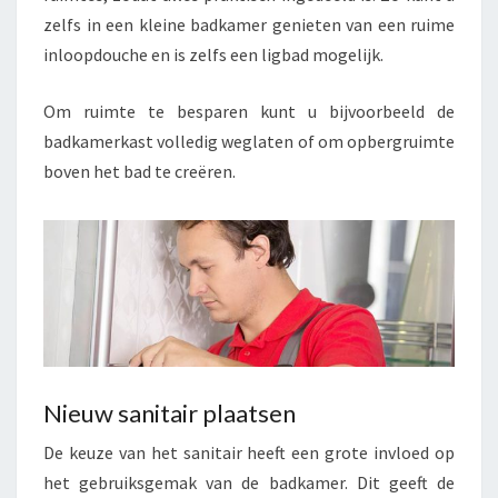
zelfs in een kleine badkamer genieten van een ruime
inloopdouche en is zelfs een ligbad mogelijk.
Om ruimte te besparen kunt u bijvoorbeeld de
badkamerkast volledig weglaten of om opbergruimte
boven het bad te creëren.
Nieuw sanitair plaatsen
De keuze van het sanitair heeft een grote invloed op
het gebruiksgemak van de badkamer. Dit geeft de