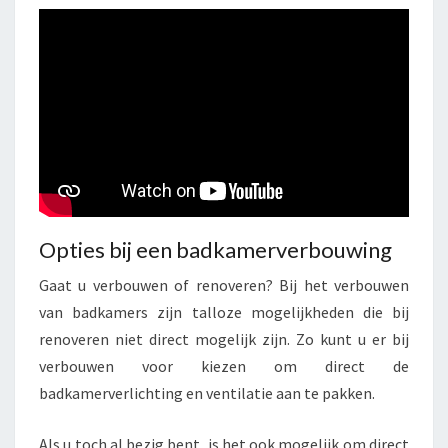
Opties bij een badkamerverbouwing
Gaat u verbouwen of renoveren? Bij het verbouwen
van badkamers zijn talloze mogelijkheden die bij
renoveren niet direct mogelijk zijn. Zo kunt u er bij
verbouwen voor kiezen om direct de
badkamerverlichting en ventilatie aan te pakken.
Als u toch al bezig bent, is het ook mogelijk om direct