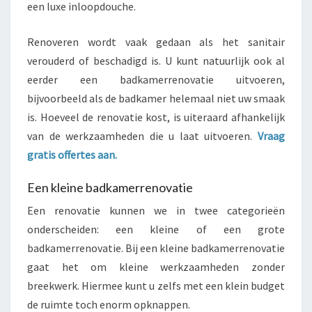
een luxe inloopdouche.
Renoveren wordt vaak gedaan als het sanitair
verouderd of beschadigd is. U kunt natuurlijk ook al
eerder een badkamerrenovatie uitvoeren,
bijvoorbeeld als de badkamer helemaal niet uw smaak
is. Hoeveel de renovatie kost, is uiteraard afhankelijk
van de werkzaamheden die u laat uitvoeren.
Vraag
gratis offertes aan.
Een kleine badkamerrenovatie
Een renovatie kunnen we in twee categorieën
onderscheiden: een kleine of een grote
badkamerrenovatie. Bij een kleine badkamerrenovatie
gaat het om kleine werkzaamheden zonder
breekwerk. Hiermee kunt u zelfs met een klein budget
de ruimte toch enorm opknappen.