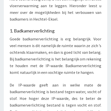
vloerverwarming aan te leggen. Hieronder leest u
meer over de mogelijkheden bij het verbouwen van
badkamers in Hechtel-Eksel.
1. Badkamerverlichting
Goede badkamerverlichting is erg belangrijk. Voor
veel mensen is dit namelijk de ruimte waarin ze zich ’s
ochtends klaarmaken, en dan is goed licht van belang.
Bij badkamerverlichting is het belangrijk om rekening
te houden met de IP-waarde. Badkamerverlichting
komt natuurlijk in een vochtige ruimte te hangen.
De IP-waarde geeft aan in welke mate de
badkamerverlichting is bestand tegen water, vocht of
stof. Hoe hoger deze IP-waarde, des te beter de
badkamerverlichting bestand is tegen vocht en stof.