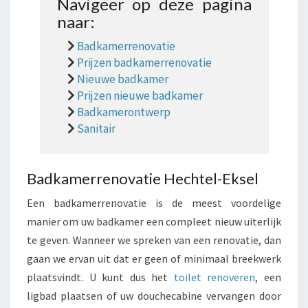
Navigeer op deze pagina
naar:
Badkamerrenovatie
Prijzen badkamerrenovatie
Nieuwe badkamer
Prijzen nieuwe badkamer
Badkamerontwerp
Sanitair
Badkamerrenovatie Hechtel-Eksel
Een badkamerrenovatie is de meest voordelige
manier om uw badkamer een compleet nieuw uiterlijk
te geven. Wanneer we spreken van een renovatie, dan
gaan we ervan uit dat er geen of minimaal breekwerk
plaatsvindt. U kunt dus het
toilet renoveren
, een
ligbad plaatsen of uw douchecabine vervangen door