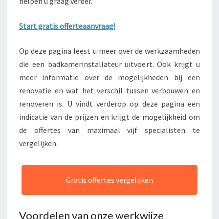
helpen u graag verder.
Start gratis offerteaanvraag!
Op deze pagina leest u meer over de werkzaamheden
die een badkamerinstallateur uitvoert. Ook krijgt u
meer informatie over de mogelijkheden bij een
renovatie en wat het verschil tussen verbouwen en
renoveren is. U vindt verderop op deze pagina een
indicatie van de prijzen en krijgt de mogelijkheid om
de offertes van maximaal vijf specialisten te
vergelijken.
Gratis offertes vergelijken
Voordelen van onze werkwijze