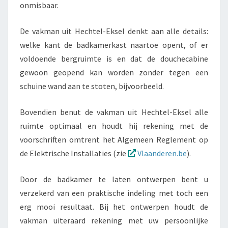
onmisbaar.
De vakman uit Hechtel-Eksel denkt aan alle details:
welke kant de badkamerkast naartoe opent, of er
voldoende bergruimte is en dat de douchecabine
gewoon geopend kan worden zonder tegen een
schuine wand aan te stoten, bijvoorbeeld.
Bovendien benut de vakman uit Hechtel-Eksel alle
ruimte optimaal en houdt hij rekening met de
voorschriften omtrent het Algemeen Reglement op
de Elektrische Installaties (zie
Vlaanderen.be
).
Door de badkamer te laten ontwerpen bent u
verzekerd van een praktische indeling met toch een
erg mooi resultaat. Bij het ontwerpen houdt de
vakman uiteraard rekening met uw persoonlijke