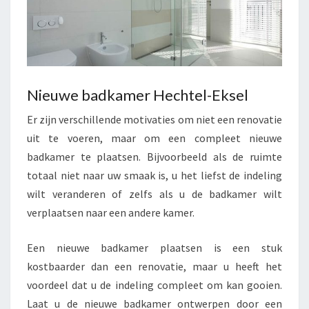
Nieuwe badkamer Hechtel-Eksel
Er zijn verschillende motivaties om niet een renovatie
uit te voeren, maar om een compleet nieuwe
badkamer te plaatsen. Bijvoorbeeld als de ruimte
totaal niet naar uw smaak is, u het liefst de indeling
wilt veranderen of zelfs als u de badkamer wilt
verplaatsen naar een andere kamer.
Een nieuwe badkamer plaatsen is een stuk
kostbaarder dan een renovatie, maar u heeft het
voordeel dat u de indeling compleet om kan gooien.
Laat u de nieuwe badkamer ontwerpen door een