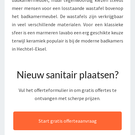
badkamermeubel, maar tegenwoordig kiezen steeds
meer mensen voor een losstaande wastafel bovenop
het badkamermeubel. De wastafels zijn verkrijgbaar
in veel verschillende materialen. Voor een klassieke
sfeer is een marmeren lavabo een erg geschikte keuze
terwijl keramiek populair is bij de moderne badkamers
in Hechtel-Eksel.
Nieuw sanitair plaatsen?
Vul het offerteformulier in om gratis offertes te
ontvangen met scherpe prijzen.
Start gratis offerteaanvraag