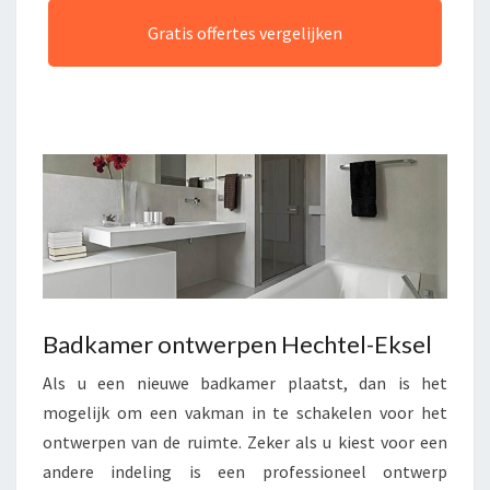
Gratis offertes vergelijken
Badkamer ontwerpen Hechtel-Eksel
Als u een nieuwe badkamer plaatst, dan is het
mogelijk om een vakman in te schakelen voor het
ontwerpen van de ruimte. Zeker als u kiest voor een
andere indeling is een professioneel ontwerp