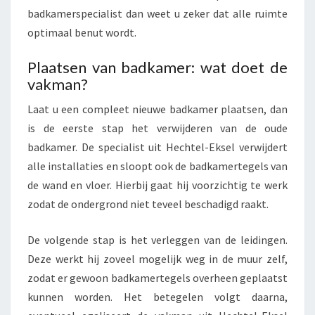
badkamerspecialist dan weet u zeker dat alle ruimte
optimaal benut wordt.
Plaatsen van badkamer: wat doet de
vakman?
Laat u een compleet nieuwe badkamer plaatsen, dan
is de eerste stap het verwijderen van de oude
badkamer. De specialist uit Hechtel-Eksel verwijdert
alle installaties en sloopt ook de badkamertegels van
de wand en vloer. Hierbij gaat hij voorzichtig te werk
zodat de ondergrond niet teveel beschadigd raakt.
De volgende stap is het verleggen van de leidingen.
Deze werkt hij zoveel mogelijk weg in de muur zelf,
zodat er gewoon badkamertegels overheen geplaatst
kunnen worden. Het betegelen volgt daarna,