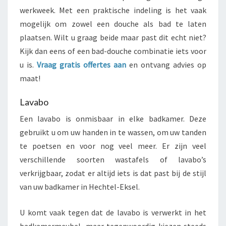
werkweek. Met een praktische indeling is het vaak
mogelijk om zowel een douche als bad te laten
plaatsen. Wilt u graag beide maar past dit echt niet?
Kijk dan eens of een bad-douche combinatie iets voor
u is.
Vraag gratis offertes aan
en ontvang advies op
maat!
Lavabo
Een lavabo is onmisbaar in elke badkamer. Deze
gebruikt u om uw handen in te wassen, om uw tanden
te poetsen en voor nog veel meer. Er zijn veel
verschillende soorten wastafels of lavabo’s
verkrijgbaar, zodat er altijd iets is dat past bij de stijl
van uw badkamer in Hechtel-Eksel.
U komt vaak tegen dat de lavabo is verwerkt in het