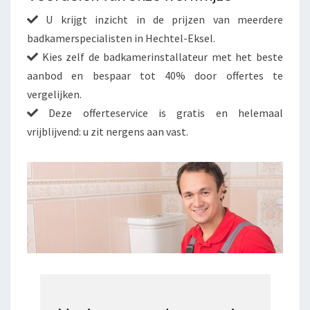
U krijgt inzicht in de prijzen van meerdere
badkamerspecialisten in Hechtel-Eksel.
Kies zelf de badkamerinstallateur met het beste
aanbod en bespaar tot 40% door offertes te
vergelijken.
Deze offerteservice is gratis en helemaal
vrijblijvend: u zit nergens aan vast.