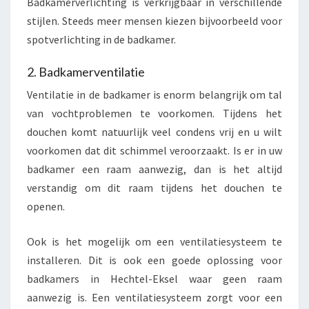
Badkamerverlichting is verkrijgbaar in verschillende
stijlen. Steeds meer mensen kiezen bijvoorbeeld voor
spotverlichting in de badkamer.
2. Badkamerventilatie
Ventilatie in de badkamer is enorm belangrijk om tal
van vochtproblemen te voorkomen. Tijdens het
douchen komt natuurlijk veel condens vrij en u wilt
voorkomen dat dit schimmel veroorzaakt. Is er in uw
badkamer een raam aanwezig, dan is het altijd
verstandig om dit raam tijdens het douchen te
openen.
Ook is het mogelijk om een ventilatiesysteem te
installeren. Dit is ook een goede oplossing voor
badkamers in Hechtel-Eksel waar geen raam
aanwezig is. Een ventilatiesysteem zorgt voor een