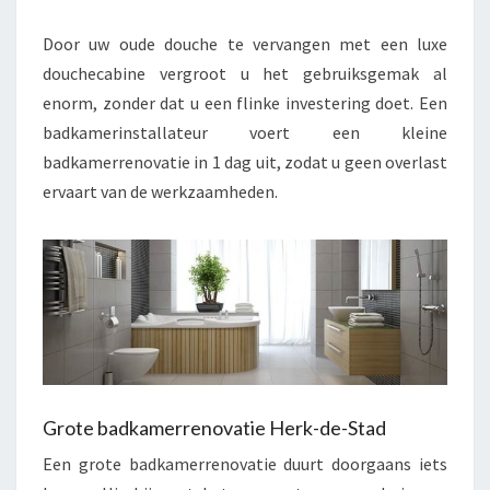
Door uw oude douche te vervangen met een luxe
douchecabine vergroot u het gebruiksgemak al
enorm, zonder dat u een flinke investering doet. Een
badkamerinstallateur voert een kleine
badkamerrenovatie in 1 dag uit, zodat u geen overlast
ervaart van de werkzaamheden.
Grote badkamerrenovatie Herk-de-Stad
Een grote badkamerrenovatie duurt doorgaans iets