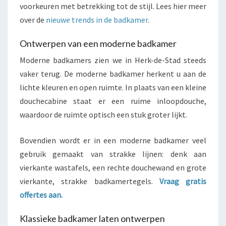
voorkeuren met betrekking tot de stijl. Lees hier meer
over de
nieuwe trends in de badkamer
.
Ontwerpen van een moderne badkamer
Moderne badkamers zien we in Herk-de-Stad steeds
vaker terug. De moderne badkamer herkent u aan de
lichte kleuren en open ruimte. In plaats van een kleine
douchecabine staat er een ruime inloopdouche,
waardoor de ruimte optisch een stuk groter lijkt.
Bovendien wordt er in een moderne badkamer veel
gebruik gemaakt van strakke lijnen: denk aan
vierkante wastafels, een rechte douchewand en grote
vierkante, strakke badkamertegels.
Vraag gratis
offertes aan.
Klassieke badkamer laten ontwerpen