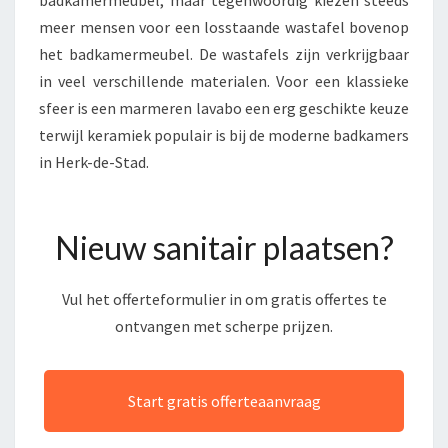
badkamermeubel, maar tegenwoordig kiezen steeds
meer mensen voor een losstaande wastafel bovenop
het badkamermeubel. De wastafels zijn verkrijgbaar
in veel verschillende materialen. Voor een klassieke
sfeer is een marmeren lavabo een erg geschikte keuze
terwijl keramiek populair is bij de moderne badkamers
in Herk-de-Stad.
Nieuw sanitair plaatsen?
Vul het offerteformulier in om gratis offertes te
ontvangen met scherpe prijzen.
Start gratis offerteaanvraag