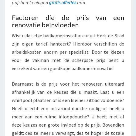
prijsberekeningen
gratis offertes
aan.
Factoren die de prijs van een
renovatie beïnvloeden
Wist u dat elke badkamerinstallateur uit Herk-de-Stad
zijn eigen tarief hanteert? Hierdoor verschillen de
arbeidskosten enorm per specialist. Door te kiezen
voor de vakman met de scherpste prijs bent u
verzekerd van een goedkope badkamerrenovatie!
Daarnaast is de prijs voor het renoveren uiteraard
afhankelijk van de keuzes die u maakt. Laat u een
whirlpool plaatsen of is een kleiner zitbad voldoende?
Heeft u echt een infrarood douche nodig of heeft u
meer aan een ruime inloopdouche? U heeft met al
deze keuzes een grote invloed op de prijs. Bovendien
geldt: des te meer u vervangt, des te hoger de totale