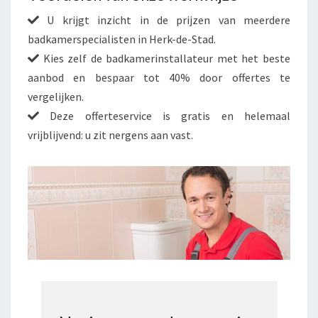
U krijgt inzicht in de prijzen van meerdere
badkamerspecialisten in Herk-de-Stad.
Kies zelf de badkamerinstallateur met het beste
aanbod en bespaar tot 40% door offertes te
vergelijken.
Deze offerteservice is gratis en helemaal
vrijblijvend: u zit nergens aan vast.