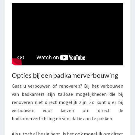
Opties bij een badkamerverbouwing
Gaat u verbouwen of renoveren? Bij het verbouwen
van badkamers zijn talloze mogelijkheden die bij
renoveren niet direct mogelijk zijn. Zo kunt u er bij
verbouwen voor kiezen om direct de
badkamerverlichting en ventilatie aan te pakken.
Als u toch al bezig bent, is het ook mogelijk om direct