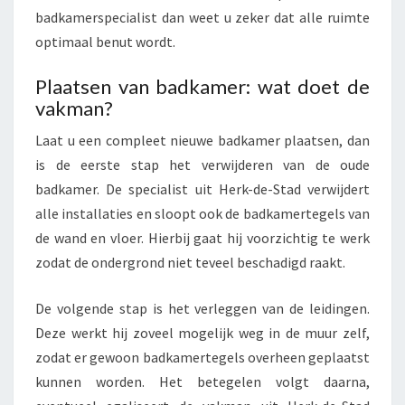
badkamerspecialist dan weet u zeker dat alle ruimte
optimaal benut wordt.
Plaatsen van badkamer: wat doet de
vakman?
Laat u een compleet nieuwe badkamer plaatsen, dan
is de eerste stap het verwijderen van de oude
badkamer. De specialist uit Herk-de-Stad verwijdert
alle installaties en sloopt ook de badkamertegels van
de wand en vloer. Hierbij gaat hij voorzichtig te werk
zodat de ondergrond niet teveel beschadigd raakt.
De volgende stap is het verleggen van de leidingen.
Deze werkt hij zoveel mogelijk weg in de muur zelf,
zodat er gewoon badkamertegels overheen geplaatst
kunnen worden. Het betegelen volgt daarna,