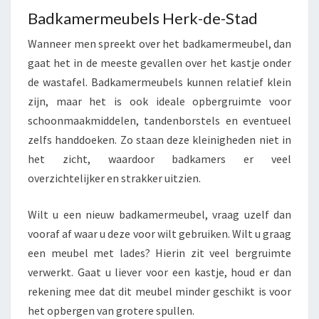
Badkamermeubels Herk-de-Stad
Wanneer men spreekt over het badkamermeubel, dan
gaat het in de meeste gevallen over het kastje onder
de wastafel. Badkamermeubels kunnen relatief klein
zijn, maar het is ook ideale opbergruimte voor
schoonmaakmiddelen, tandenborstels en eventueel
zelfs handdoeken. Zo staan deze kleinigheden niet in
het zicht, waardoor badkamers er veel
overzichtelijker en strakker uitzien.
Wilt u een nieuw badkamermeubel, vraag uzelf dan
vooraf af waar u deze voor wilt gebruiken. Wilt u graag
een meubel met lades? Hierin zit veel bergruimte
verwerkt. Gaat u liever voor een kastje, houd er dan
rekening mee dat dit meubel minder geschikt is voor
het opbergen van grotere spullen.