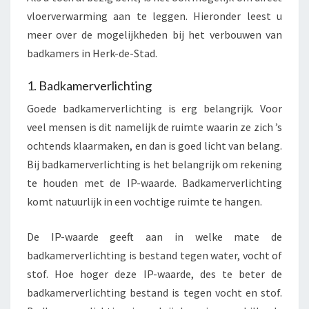
vloerverwarming aan te leggen. Hieronder leest u
meer over de mogelijkheden bij het verbouwen van
badkamers in Herk-de-Stad.
1. Badkamerverlichting
Goede badkamerverlichting is erg belangrijk. Voor
veel mensen is dit namelijk de ruimte waarin ze zich ’s
ochtends klaarmaken, en dan is goed licht van belang.
Bij badkamerverlichting is het belangrijk om rekening
te houden met de IP-waarde. Badkamerverlichting
komt natuurlijk in een vochtige ruimte te hangen.
De IP-waarde geeft aan in welke mate de
badkamerverlichting is bestand tegen water, vocht of
stof. Hoe hoger deze IP-waarde, des te beter de
badkamerverlichting bestand is tegen vocht en stof.