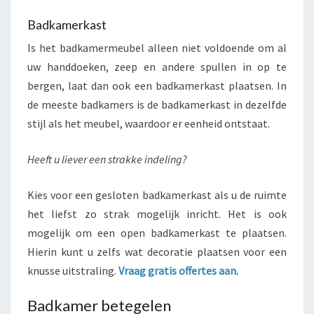
Badkamerkast
Is het badkamermeubel alleen niet voldoende om al
uw handdoeken, zeep en andere spullen in op te
bergen, laat dan ook een badkamerkast plaatsen. In
de meeste badkamers is de badkamerkast in dezelfde
stijl als het meubel, waardoor er eenheid ontstaat.
Heeft u liever een strakke indeling?
Kies voor een gesloten badkamerkast als u de ruimte
het liefst zo strak mogelijk inricht. Het is ook
mogelijk om een open badkamerkast te plaatsen.
Hierin kunt u zelfs wat decoratie plaatsen voor een
knusse uitstraling.
Vraag gratis offertes aan.
Badkamer betegelen