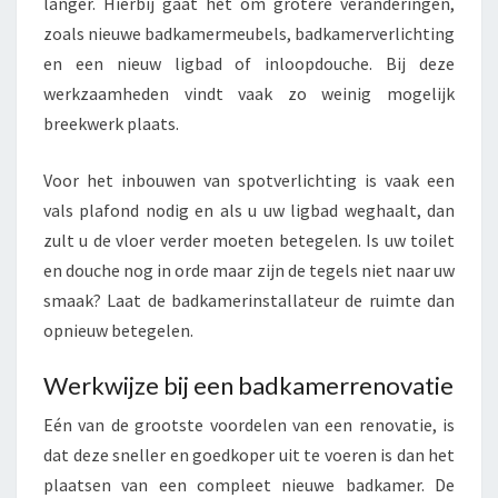
langer. Hierbij gaat het om grotere veranderingen,
zoals nieuwe badkamermeubels, badkamerverlichting
en een nieuw ligbad of inloopdouche. Bij deze
werkzaamheden vindt vaak zo weinig mogelijk
breekwerk plaats.
Voor het inbouwen van spotverlichting is vaak een
vals plafond nodig en als u uw ligbad weghaalt, dan
zult u de vloer verder moeten betegelen. Is uw toilet
en douche nog in orde maar zijn de tegels niet naar uw
smaak? Laat de badkamerinstallateur de ruimte dan
opnieuw betegelen.
Werkwijze bij een badkamerrenovatie
Eén van de grootste voordelen van een renovatie, is
dat deze sneller en goedkoper uit te voeren is dan het
plaatsen van een compleet nieuwe badkamer. De