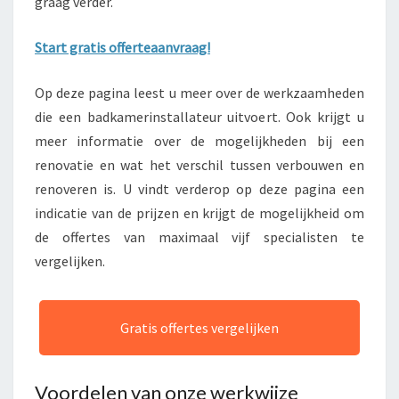
graag verder.
Start gratis offerteaanvraag!
Op deze pagina leest u meer over de werkzaamheden
die een badkamerinstallateur uitvoert. Ook krijgt u
meer informatie over de mogelijkheden bij een
renovatie en wat het verschil tussen verbouwen en
renoveren is. U vindt verderop op deze pagina een
indicatie van de prijzen en krijgt de mogelijkheid om
de offertes van maximaal vijf specialisten te
vergelijken.
Gratis offertes vergelijken
Voordelen van onze werkwijze