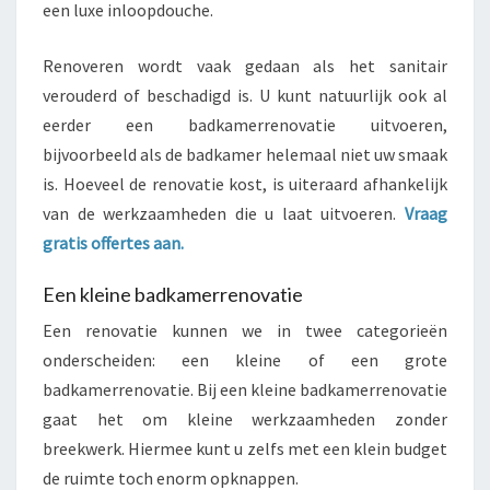
een luxe inloopdouche.
Renoveren wordt vaak gedaan als het sanitair
verouderd of beschadigd is. U kunt natuurlijk ook al
eerder een badkamerrenovatie uitvoeren,
bijvoorbeeld als de badkamer helemaal niet uw smaak
is. Hoeveel de renovatie kost, is uiteraard afhankelijk
van de werkzaamheden die u laat uitvoeren.
Vraag
gratis offertes aan.
Een kleine badkamerrenovatie
Een renovatie kunnen we in twee categorieën
onderscheiden: een kleine of een grote
badkamerrenovatie. Bij een kleine badkamerrenovatie
gaat het om kleine werkzaamheden zonder
breekwerk. Hiermee kunt u zelfs met een klein budget
de ruimte toch enorm opknappen.