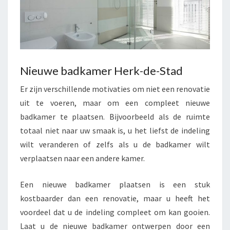
Nieuwe badkamer Herk-de-Stad
Er zijn verschillende motivaties om niet een renovatie
uit te voeren, maar om een compleet nieuwe
badkamer te plaatsen. Bijvoorbeeld als de ruimte
totaal niet naar uw smaak is, u het liefst de indeling
wilt veranderen of zelfs als u de badkamer wilt
verplaatsen naar een andere kamer.
Een nieuwe badkamer plaatsen is een stuk
kostbaarder dan een renovatie, maar u heeft het
voordeel dat u de indeling compleet om kan gooien.
Laat u de nieuwe badkamer ontwerpen door een