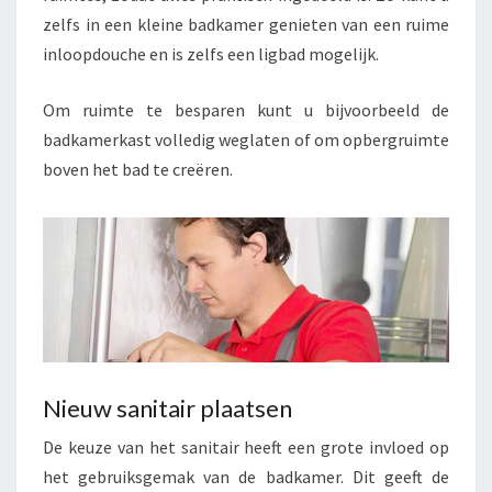
zelfs in een kleine badkamer genieten van een ruime
inloopdouche en is zelfs een ligbad mogelijk.
Om ruimte te besparen kunt u bijvoorbeeld de
badkamerkast volledig weglaten of om opbergruimte
boven het bad te creëren.
Nieuw sanitair plaatsen
De keuze van het sanitair heeft een grote invloed op
het gebruiksgemak van de badkamer. Dit geeft de