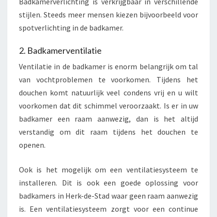
Badkamerverlichting is verkrijgbaar in verschillende
stijlen. Steeds meer mensen kiezen bijvoorbeeld voor
spotverlichting in de badkamer.
2. Badkamerventilatie
Ventilatie in de badkamer is enorm belangrijk om tal
van vochtproblemen te voorkomen. Tijdens het
douchen komt natuurlijk veel condens vrij en u wilt
voorkomen dat dit schimmel veroorzaakt. Is er in uw
badkamer een raam aanwezig, dan is het altijd
verstandig om dit raam tijdens het douchen te
openen.
Ook is het mogelijk om een ventilatiesysteem te
installeren. Dit is ook een goede oplossing voor
badkamers in Herk-de-Stad waar geen raam aanwezig
is. Een ventilatiesysteem zorgt voor een continue