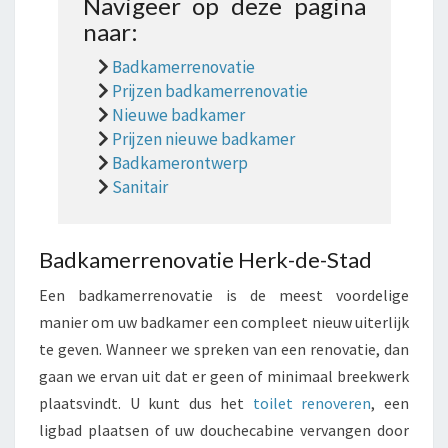
Navigeer op deze pagina
naar:
Badkamerrenovatie
Prijzen badkamerrenovatie
Nieuwe badkamer
Prijzen nieuwe badkamer
Badkamerontwerp
Sanitair
Badkamerrenovatie Herk-de-Stad
Een badkamerrenovatie is de meest voordelige
manier om uw badkamer een compleet nieuw uiterlijk
te geven. Wanneer we spreken van een renovatie, dan
gaan we ervan uit dat er geen of minimaal breekwerk
plaatsvindt. U kunt dus het
toilet renoveren
, een
ligbad plaatsen of uw douchecabine vervangen door