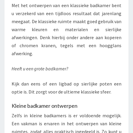
Met het ontwerpen van een klassieke badkamer bent
u verzekerd van een tijdloos resultaat dat jarenlang
meegaat. De klassieke ruimte maakt goed gebruik van
warme kleuren en materialen en sierlijke
afwerkingen. Denk hierbij onder andere aan koperen
of chromen kranen, tegels met een hoogglans
afwerking.
Heeft u een grote badkamer?
Kijk dan eens of een ligbad op sierlijke poten een
optie is. Dit zorgt voor de ultieme klassieke sfeer.
Kleine badkamer ontwerpen
Zelfs in kleine badkamers is er voldoende mogelijk.
Een vakman is ervaren in het ontwerpen van kleine
ruimtes, zodat alles praktisch ingedeeld is. Zo kunt u