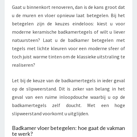
Gaat u binnenkort renoveren, dan is de kans groot dat
u de muren en vloer opnieuw laat betegelen. Bij het
betegelen zijn de keuzes eindeloos: kiest u voor
moderne keramische badkamertegels of wilt u liever
natuursteen? Laat u de badkamer betegelen met
tegels met lichte kleuren voor een moderne sfeer of
toch juist warme tinten om de klassieke uitstraling te
realiseren?
Let bij de keuze van de badkamertegels in ieder geval
op de slipweerstand. Dit is zeker van belang in het
geval van een ruime inloopdouche waarbij u op de
badkamertegels zelf doucht. Met een hoge
slipweerstand voorkomt u uitglijden.
Badkamer vloer betegelen: hoe gaat de vakman
te werk?