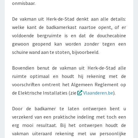
onmisbaar.
De vakman uit Herk-de-Stad denkt aan alle details:
welke kant de badkamerkast naartoe opent, of er
voldoende bergruimte is en dat de douchecabine
gewoon geopend kan worden zonder tegen een
schuine wand aan te stoten, bijvoorbeeld.
Bovendien benut de vakman uit Herk-de-Stad alle
ruimte optimaal en houdt hij rekening met de
voorschriften omtrent het Algemeen Reglement op
de Elektrische Installaties (zie
Vlaanderen.be
).
Door de badkamer te laten ontwerpen bent u
verzekerd van een praktische indeling met toch een
erg mooi resultaat. Bij het ontwerpen houdt de
vakman uiteraard rekening met uw persoonlijke