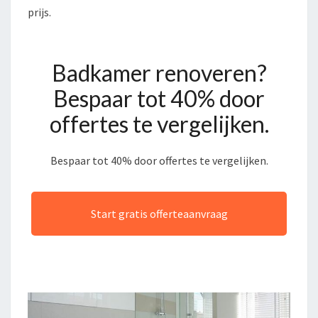
prijs.
Badkamer renoveren?
Bespaar tot 40% door
offertes te vergelijken.
Bespaar tot 40% door offertes te vergelijken.
Start gratis offerteaanvraag