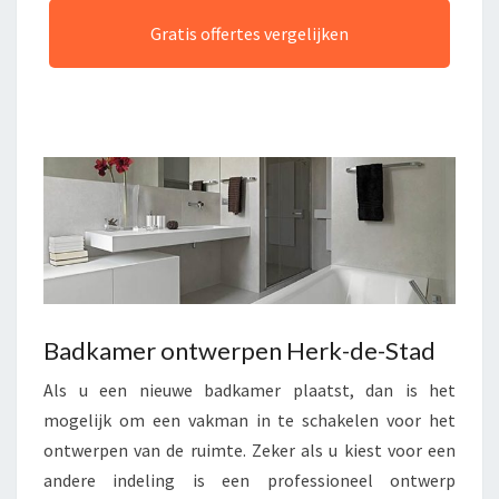
Gratis offertes vergelijken
Badkamer ontwerpen Herk-de-Stad
Als u een nieuwe badkamer plaatst, dan is het
mogelijk om een vakman in te schakelen voor het
ontwerpen van de ruimte. Zeker als u kiest voor een
andere indeling is een professioneel ontwerp