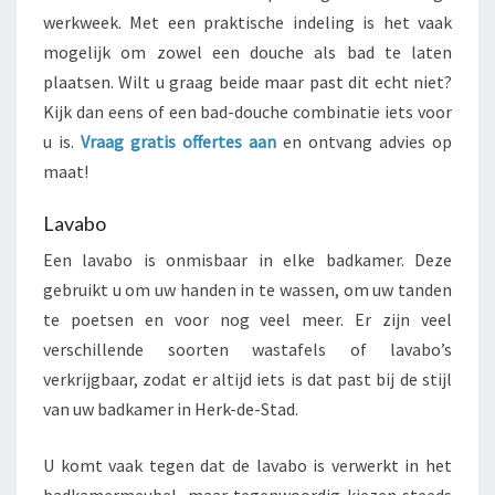
werkweek. Met een praktische indeling is het vaak
mogelijk om zowel een douche als bad te laten
plaatsen. Wilt u graag beide maar past dit echt niet?
Kijk dan eens of een bad-douche combinatie iets voor
u is.
Vraag gratis offertes aan
en ontvang advies op
maat!
Lavabo
Een lavabo is onmisbaar in elke badkamer. Deze
gebruikt u om uw handen in te wassen, om uw tanden
te poetsen en voor nog veel meer. Er zijn veel
verschillende soorten wastafels of lavabo’s
verkrijgbaar, zodat er altijd iets is dat past bij de stijl
van uw badkamer in Herk-de-Stad.
U komt vaak tegen dat de lavabo is verwerkt in het