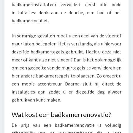
badkamerinstallateur verwijdert eerst alle oude
installaties: denk aan de douche, een bad of het
badkamermeubel.
In sommige gevallen moet u een deel van de vloer of
muur laten betegelen. Het is verstandig als u hiervoor
dezelfde badkamertegels gebruikt. Heeft u deze niet
meer of kunt u ze niet vinden? Dan is het ook mogelijk
om een gedeelte van de muurtegels te verwijderen en
hier andere badkamertegels te plaatsen. Zo creëert u
een mooie accentmuur. Daarna sluit hij direct de
installaties aan zodat u er diezelfde dag alweer
gebruik van kunt maken.
Wat kost een badkamerrenovatie?
De prijs van een badkamerrenovatie is volledig
afhankelijk van de werkzaamheden die u laat