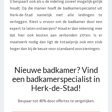
U bespaart ook als u de indeling zoveel mogelijk gelijk
houdt. Op die manier hoeft de badkamerspecialist uit
Herk-de-Stad namelijk niet alle leidingen te
verleggen. Kiest u ervoor om de badkamer door een
expert te laten ontwerpen? Houd er dan rekening mee
dat hier ook kosten aan verbonden zitten. Is er
maatwerk nodig dan ligt de totaalprijs ook een stuk
hoger dan bij de keuze voor standaard voorzieningen.
Nieuwe badkamer? Vind
een badkamerspecialist in
Herk-de-Stad!
Bespaar tot 40% door offertes te vergelijken.