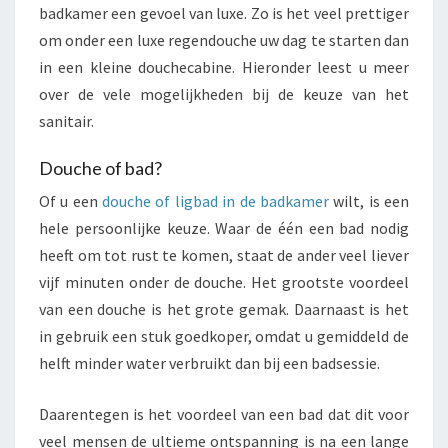
badkamer een gevoel van luxe. Zo is het veel prettiger
om onder een luxe regendouche uw dag te starten dan
in een kleine douchecabine. Hieronder leest u meer
over de vele mogelijkheden bij de keuze van het
sanitair.
Douche of bad?
Of u een
douche of ligbad in de badkamer
wilt, is een
hele persoonlijke keuze. Waar de één een bad nodig
heeft om tot rust te komen, staat de ander veel liever
vijf minuten onder de douche. Het grootste voordeel
van een douche is het grote gemak. Daarnaast is het
in gebruik een stuk goedkoper, omdat u gemiddeld de
helft minder water verbruikt dan bij een badsessie.
Daarentegen is het voordeel van een bad dat dit voor
veel mensen de ultieme ontspanning is na een lange