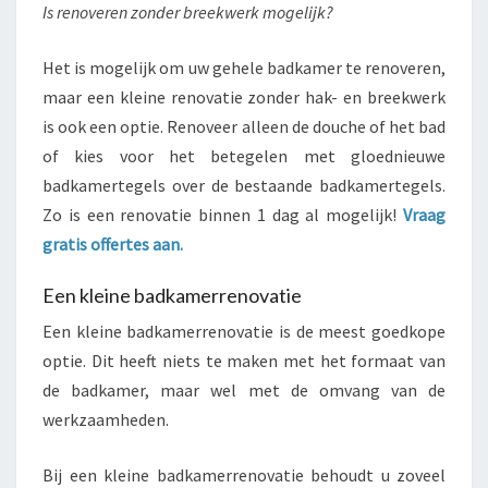
Is renoveren zonder breekwerk mogelijk?
Het is mogelijk om uw gehele badkamer te renoveren,
maar een kleine renovatie zonder hak- en breekwerk
is ook een optie. Renoveer alleen de douche of het bad
of kies voor het betegelen met gloednieuwe
badkamertegels over de bestaande badkamertegels.
Zo is een renovatie binnen 1 dag al mogelijk!
Vraag
gratis offertes aan.
Een kleine badkamerrenovatie
Een kleine badkamerrenovatie is de meest goedkope
optie. Dit heeft niets te maken met het formaat van
de badkamer, maar wel met de omvang van de
werkzaamheden.
Bij een kleine badkamerrenovatie behoudt u zoveel