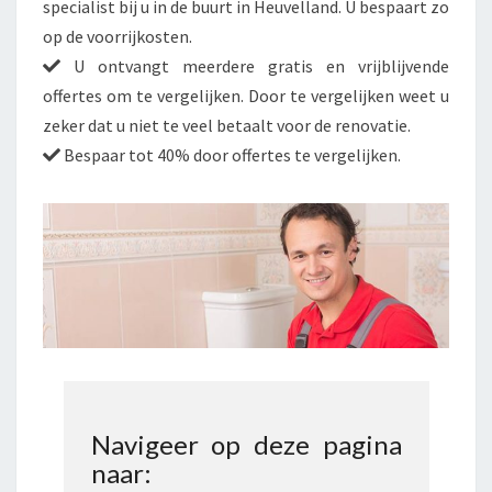
specialist bij u in de buurt in Heuvelland. U bespaart zo
op de voorrijkosten.
U ontvangt meerdere gratis en vrijblijvende
offertes om te vergelijken. Door te vergelijken weet u
zeker dat u niet te veel betaalt voor de renovatie.
Bespaar tot 40% door offertes te vergelijken.
Navigeer op deze pagina
naar: