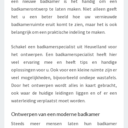
een nieuwe badkamer is het handig om een
badkamerontwerp te laten maken. Niet alleen geeft
het u een beter beeld hoe uw vernieuwde
badkamerruimte eruit komt te zien, maar het is ook
belangrijk om een praktische indeling te maken.
Schakel een badkamerspecialist uit Heuvelland voor
het ontwerpen. Een badkamerspecialist heeft hier
veel ervaring mee en heeft tips en handige
oplossingen voor u. Ook voor een kleine ruimte zijn er
veel mogelijkheden, bijvoorbeeld ondiepe wastafels.
Door het ontwerpen wordt alles in kaart gebracht,
ook waar de huidige leidingen liggen en of er een
waterleiding verplaatst moet worden.
Ontwerpen van een moderne badkamer
Steeds meer mensen laten hun badkamer