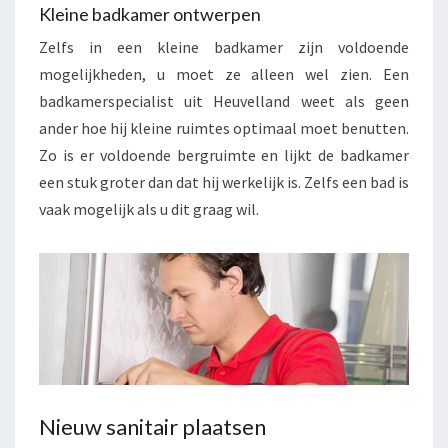
Kleine badkamer ontwerpen
Zelfs in een kleine badkamer zijn voldoende
mogelijkheden, u moet ze alleen wel zien. Een
badkamerspecialist uit Heuvelland weet als geen
ander hoe hij kleine ruimtes optimaal moet benutten.
Zo is er voldoende bergruimte en lijkt de badkamer
een stuk groter dan dat hij werkelijk is. Zelfs een bad is
vaak mogelijk als u dit graag wil.
Nieuw sanitair plaatsen