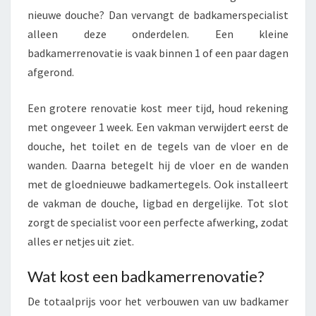
nieuwe douche? Dan vervangt de badkamerspecialist
alleen deze onderdelen. Een kleine
badkamerrenovatie is vaak binnen 1 of een paar dagen
afgerond.
Een grotere renovatie kost meer tijd, houd rekening
met ongeveer 1 week. Een vakman verwijdert eerst de
douche, het toilet en de tegels van de vloer en de
wanden. Daarna betegelt hij de vloer en de wanden
met de gloednieuwe badkamertegels. Ook installeert
de vakman de douche, ligbad en dergelijke. Tot slot
zorgt de specialist voor een perfecte afwerking, zodat
alles er netjes uit ziet.
Wat kost een badkamerrenovatie?
De totaalprijs voor het verbouwen van uw badkamer