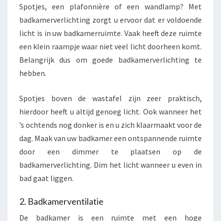
Spotjes, een plafonnière of een wandlamp? Met
badkamerverlichting zorgt u ervoor dat er voldoende
licht is in uw badkamerruimte. Vaak heeft deze ruimte
een klein raampje waar niet veel licht doorheen komt.
Belangrijk dus om goede badkamerverlichting te
hebben.
Spotjes boven de wastafel zijn zeer praktisch,
hierdoor heeft u altijd genoeg licht. Ook wanneer het
’s ochtends nog donker is en u zich klaarmaakt voor de
dag. Maak van uw badkamer een ontspannende ruimte
door een dimmer te plaatsen op de
badkamerverlichting. Dim het licht wanneer u even in
bad gaat liggen.
2. Badkamerventilatie
De badkamer is een ruimte met een hoge