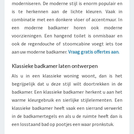
moderniseren. De moderne stijl is enorm populair en
is te herkennen aan de lichte kleuren. Vaak in
combinatie met een donkere vloer of accentmuur. In
een moderne badkamer horen ook moderne
voorzieningen. Een hangend toilet is onmisbaar en
ook de regendouche of stoomcabine voegt iets toe
aan uw moderne badkamer.
Vraag gratis offertes aan.
Klassieke badkamer laten ontwerpen
Als u in een klassieke woning woont, dan is het
begrijpelijk dat u deze stijl wilt doortrekken in de
badkamer. Een klassieke badkamer herkent u aan het
warme kleurgebruik en sierlijke stijlelementen. Een
klassieke badkamer heeft vaak een sierrand verwerkt
in de badkamertegels en als u de ruimte heeft dan is
een losstaand bad op pootjes een waar pronkstuk.