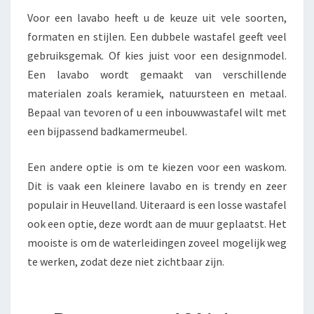
Voor een lavabo heeft u de keuze uit vele soorten,
formaten en stijlen. Een dubbele wastafel geeft veel
gebruiksgemak. Of kies juist voor een designmodel.
Een lavabo wordt gemaakt van verschillende
materialen zoals keramiek, natuursteen en metaal.
Bepaal van tevoren of u een inbouwwastafel wilt met
een bijpassend badkamermeubel.
Een andere optie is om te kiezen voor een waskom.
Dit is vaak een kleinere lavabo en is trendy en zeer
populair in Heuvelland. Uiteraard is een losse wastafel
ook een optie, deze wordt aan de muur geplaatst. Het
mooiste is om de waterleidingen zoveel mogelijk weg
te werken, zodat deze niet zichtbaar zijn.