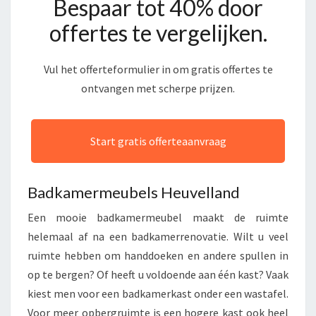
Bespaar tot 40% door
offertes te vergelijken.
Vul het offerteformulier in om gratis offertes te
ontvangen met scherpe prijzen.
Start gratis offerteaanvraag
Badkamermeubels Heuvelland
Een mooie badkamermeubel maakt de ruimte
helemaal af na een badkamerrenovatie. Wilt u veel
ruimte hebben om handdoeken en andere spullen in
op te bergen? Of heeft u voldoende aan één kast? Vaak
kiest men voor een badkamerkast onder een wastafel.
Voor meer opbergruimte is een hogere kast ook heel