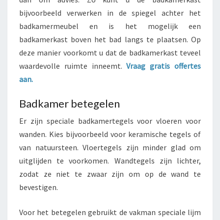
bijvoorbeeld verwerken in de spiegel achter het
badkamermeubel en is het mogelijk een
badkamerkast boven het bad langs te plaatsen. Op
deze manier voorkomt u dat de badkamerkast teveel
waardevolle ruimte inneemt.
Vraag gratis offertes
aan.
Badkamer betegelen
Er zijn speciale badkamertegels voor vloeren voor
wanden. Kies bijvoorbeeld voor keramische tegels of
van natuursteen. Vloertegels zijn minder glad om
uitglijden te voorkomen. Wandtegels zijn lichter,
zodat ze niet te zwaar zijn om op de wand te
bevestigen.
Voor het betegelen gebruikt de vakman speciale lijm