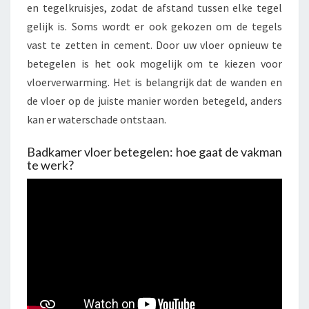
en tegelkruisjes, zodat de afstand tussen elke tegel
gelijk is. Soms wordt er ook gekozen om de tegels
vast te zetten in cement. Door uw vloer opnieuw te
betegelen is het ook mogelijk om te kiezen voor
vloerverwarming. Het is belangrijk dat de wanden en
de vloer op de juiste manier worden betegeld, anders
kan er waterschade ontstaan.
Badkamer vloer betegelen: hoe gaat de vakman
te werk?