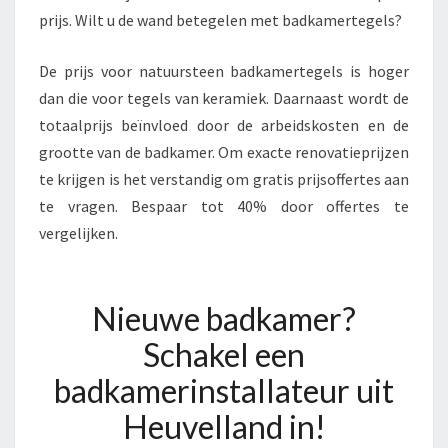
prijs. Wilt u de wand betegelen met badkamertegels?
De prijs voor natuursteen badkamertegels is hoger
dan die voor tegels van keramiek. Daarnaast wordt de
totaalprijs beïnvloed door de arbeidskosten en de
grootte van de badkamer. Om exacte renovatieprijzen
te krijgen is het verstandig om gratis prijsoffertes aan
te vragen. Bespaar tot 40% door offertes te
vergelijken.
Nieuwe badkamer?
Schakel een
badkamerinstallateur uit
Heuvelland in!