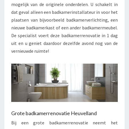
mogelijk van de originele onderdelen. U schakelt in
dat geval alleen een badkamerinstallateur in voor het
plaatsen van bijvoorbeeld badkamerverlichting, een
nieuwe badkamerkast of een ander badkamermeubel.
De specialist voert deze badkamerrenovatie in 1 dag
uit en u geniet daardoor dezelfde avond nog van de
vernieuwde ruimte!
Grote badkamerrenovatie Heuvelland
Bij een grote badkamerrenovatie neemt het