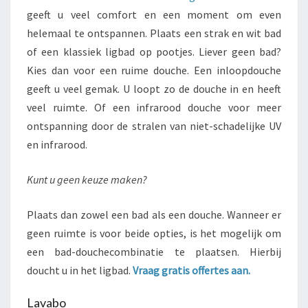
geeft u veel comfort en een moment om even
helemaal te ontspannen. Plaats een strak en wit bad
of een klassiek ligbad op pootjes. Liever geen bad?
Kies dan voor een ruime douche. Een inloopdouche
geeft u veel gemak. U loopt zo de douche in en heeft
veel ruimte. Of een infrarood douche voor meer
ontspanning door de stralen van niet-schadelijke UV
en infrarood.
Kunt u geen keuze maken?
Plaats dan zowel een bad als een douche. Wanneer er
geen ruimte is voor beide opties, is het mogelijk om
een bad-douchecombinatie te plaatsen. Hierbij
doucht u in het ligbad.
Vraag gratis offertes aan.
Lavabo