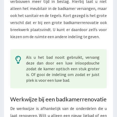
verbouwen meer tijd in beslag. Hierbij laat u niet
alleen het meubilair in de badkamer vervangen, maar
ook het sanitair en de tegels. Kort gezegd is het grote
verschil dat er bij een grote badkamerrenovatie ook
breekwerk plaatsvindt. U kunt er daardoor zelfs voor
kiezen om de ruimte een andere indeling te geven.
Als u het bad nooit gebruikt, vervang
deze dan door een luxe inloopdouche
zodat de kamer optisch een stuk groter
is. Of gooi de indeling om zodat er juist
plek is voor een luxe bad.
Werkwijze bij een badkamerrenovatie
De werkwijze is afhankelijk van de onderdelen die u
laat renoveren. Wilt u alleen een nieuw ligbad of een