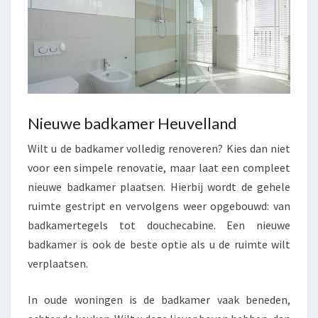
Nieuwe badkamer Heuvelland
Wilt u de badkamer volledig renoveren? Kies dan niet
voor een simpele renovatie, maar laat een compleet
nieuwe badkamer plaatsen. Hierbij wordt de gehele
ruimte gestript en vervolgens weer opgebouwd: van
badkamertegels tot douchecabine. Een nieuwe
badkamer is ook de beste optie als u de ruimte wilt
verplaatsen.
In oude woningen is de badkamer vaak beneden,