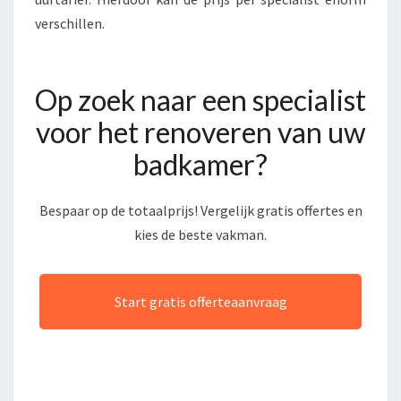
verschillen.
Op zoek naar een specialist
voor het renoveren van uw
badkamer?
Bespaar op de totaalprijs! Vergelijk gratis offertes en
kies de beste vakman.
Start gratis offerteaanvraag