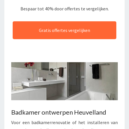
Bespaar tot 40% door offertes te vergelijken.
Gratis offertes vergelijken
Badkamer ontwerpen Heuvelland
Voor een badkamerrenovatie of het installeren van