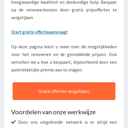
hoogwaardige kwaliteit en deskundige hulp. Bespaar
op de renoveerkosten door gratis prijsoffertes te
vergelijken.
Start gratis offerteaanvraag!
Op deze pagina leest u meer over de mogelijkheden
voor het renoveren en de gemiddelde prijzen. Ook
vertellen we u hoe u bespaart, bijvoorbeeld door een
aantrekkelijke premie aan te vragen.
Gratis offertes vergelijken
Voordelen van onze werkwijze
Door ons uitgebreide netwerk is er altijd een