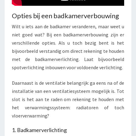
Opties bij een badkamerverbouwing
Wilt u iets aan de badkamer veranderen, maar weet u
niet goed wat? Bij een badkamerverbouwing zijn er
verschillende opties. Als u toch bezig bent is het
bijvoorbeeld verstandig om direct rekening te houden
met de badkamerverlichting. Laat bijvoorbeeld
spotverlichting inbouwen voor voldoende verlichting.
Daarnaast is de ventilatie belangrijk: ga eens na of de
installatie van een ventilatiesysteem mogelijk is. Tot
slot is het aan te raden om rekening te houden met
het verwarmingssysteem: radiatoren of toch
vloerverwarming?
1. Badkamerverlichting