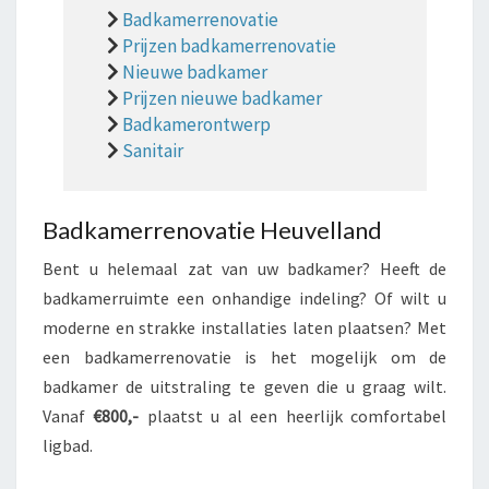
Badkamerrenovatie
Prijzen badkamerrenovatie
Nieuwe badkamer
Prijzen nieuwe badkamer
Badkamerontwerp
Sanitair
Badkamerrenovatie Heuvelland
Bent u helemaal zat van uw badkamer? Heeft de
badkamerruimte een onhandige indeling? Of wilt u
moderne en strakke installaties laten plaatsen? Met
een badkamerrenovatie is het mogelijk om de
badkamer de uitstraling te geven die u graag wilt.
Vanaf
€800,-
plaatst u al een heerlijk comfortabel
ligbad.