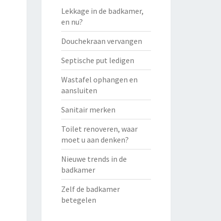
Lekkage in de badkamer,
en nu?
Douchekraan vervangen
Septische put ledigen
Wastafel ophangen en
aansluiten
Sanitair merken
Toilet renoveren, waar
moet u aan denken?
Nieuwe trends in de
badkamer
Zelf de badkamer
betegelen