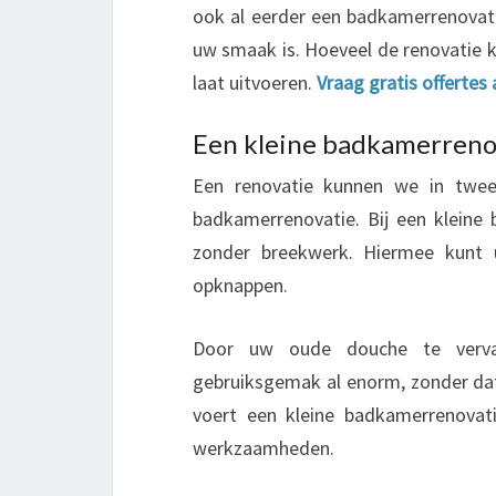
ook al eerder een badkamerrenovati
uw smaak is. Hoeveel de renovatie k
laat uitvoeren.
Vraag gratis offertes 
Een kleine badkamerreno
Een renovatie kunnen we in twee
badkamerrenovatie. Bij een klein
zonder breekwerk. Hiermee kunt 
opknappen.
Door uw oude douche te verva
gebruiksgemak al enorm, zonder dat 
voert een kleine badkamerrenovati
werkzaamheden.