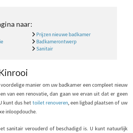
gina naar:
Prijzen nieuwe badkamer
ie
Badkamerontwerp
Sanitair
Kinrooi
 voordelige manier om uw badkamer een compleet nieuw
ken van een renovatie, dan gaan we ervan uit dat er geen
U kunt dus het
toilet renoveren
, een ligbad plaatsen of uw
xe inloopdouche.
 sanitair verouderd of beschadigd is. U kunt natuurlijk