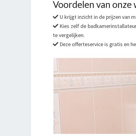
Voordelen van onze 
U krijgt inzicht in de prijzen van
Kies zelf de badkamerinstallateu
te vergelijken.
Deze offerteservice is gratis en he