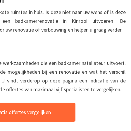
ste ruimtes in huis. Is deze niet naar uw wens of is deze
een badkamerrenovatie in Kinrooi uitvoeren! De
or uw renovatie of verbouwing en helpen u graag verder.
e werkzaamheden die een badkamerinstallateur uitvoert.
de mogelijkheden bij een renovatie en wat het verschil
 U vindt verderop op deze pagina een indicatie van de
de offertes van maximaal vijf specialisten te vergelijken.
atis offertes vergelijken