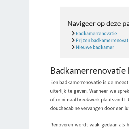
Navigeer op deze pa
Badkamerrenovatie
Prijzen badkamerrenovat
Nieuwe badkamer
Badkamerrenovatie 
Een badkamerrenovatie is de meest
uiterlijk te geven. Wanneer we spre
of minimaal breekwerk plaatsvindt. 
douchecabine vervangen door een lu
Renoveren wordt vaak gedaan als het