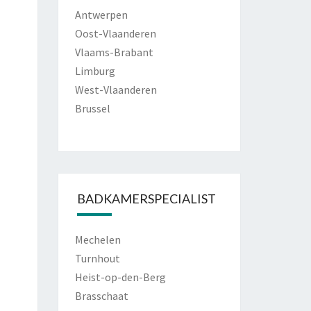
Antwerpen
Oost-Vlaanderen
Vlaams-Brabant
Limburg
West-Vlaanderen
Brussel
BADKAMERSPECIALIST
Mechelen
Turnhout
Heist-op-den-Berg
Brasschaat