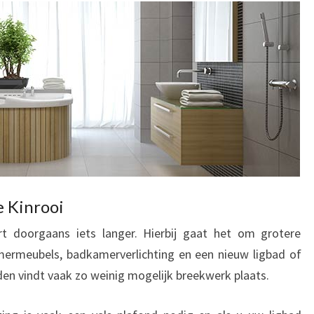
 Kinrooi
t doorgaans iets langer. Hierbij gaat het om grotere
mermeubels, badkamerverlichting en een nieuw ligbad of
en vindt vaak zo weinig mogelijk breekwerk plaats.