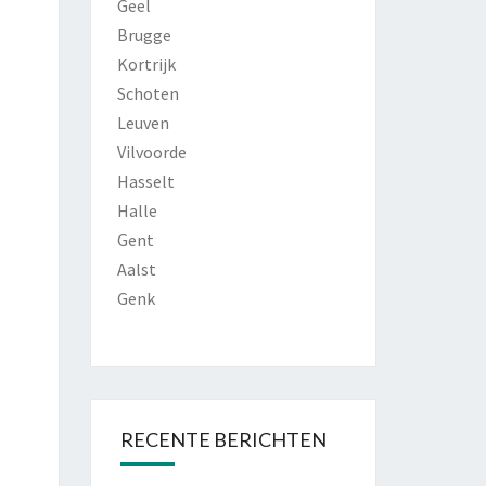
Geel
Brugge
Kortrijk
Schoten
Leuven
Vilvoorde
Hasselt
Halle
Gent
Aalst
Genk
RECENTE BERICHTEN