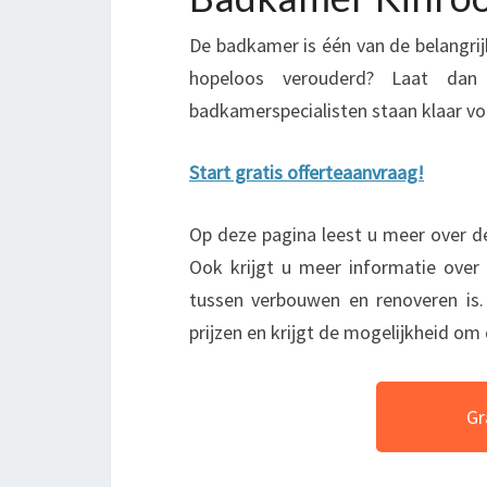
De badkamer is één van de belangrijk
hopeloos verouderd? Laat dan 
badkamerspecialisten staan klaar vo
Start gratis offerteaanvraag!
Op deze pagina leest u meer over d
Ook krijgt u meer informatie over 
tussen verbouwen en renoveren is.
prijzen en krijgt de mogelijkheid om 
Gr